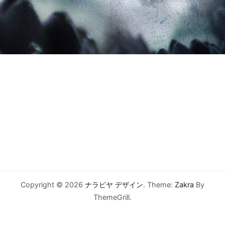
Copyright © 2026
ナラビヤ デザイン
. Theme:
Zakra
By
ThemeGrill.